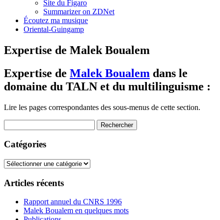
Site du Figaro
Summarizer on ZDNet
Écoutez ma musique
Oriental-Guingamp
Expertise de Malek Boualem
Expertise de
Malek Boualem
dans le
domaine du TALN et du multilinguisme :
Lire les pages correspondantes des sous-menus de cette section.
Rechercher :
Catégories
Catégories
Articles récents
Rapport annuel du CNRS 1996
Malek Boualem en quelques mots
Publications